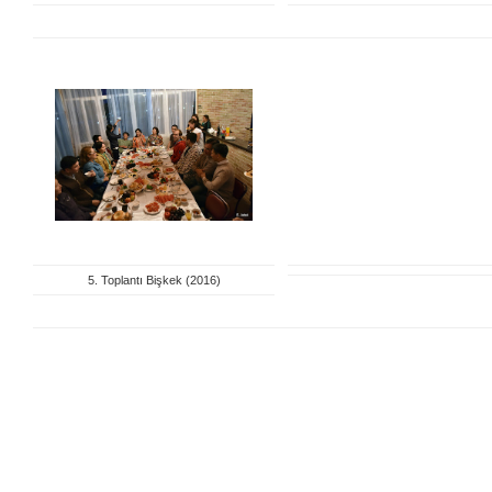
5. Toplantı Bişkek (2016)