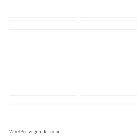
WordPress gururla sunar