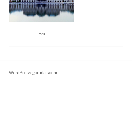
Paris
WordPress gururla sunar